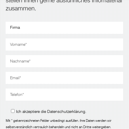
stellen Ihnen gerne ausführliches Infomaterial
zusammen.
Ich akzeptiere die Datenschutzerklärung.
Mit * gekennzeichneten Felder unbedingt ausfüllen. ihre Daten werden wir
selbstverständlich vertraulich behandeln und nicht an Dritte weitergeben.