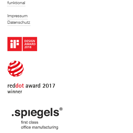
funktional
Impressum
Datenschutz