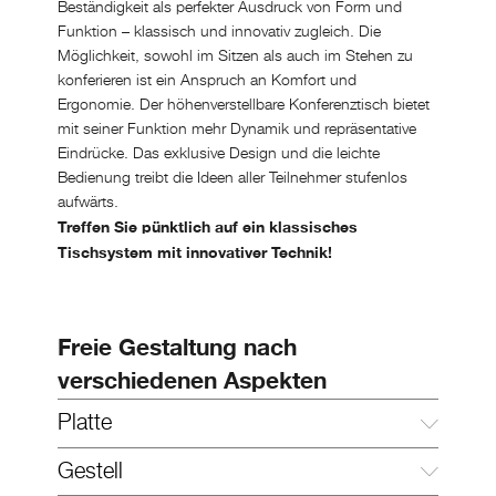
Beständigkeit als perfekter Ausdruck von Form und
Funktion – klassisch und innovativ zugleich. Die
Möglichkeit, sowohl im Sitzen als auch im Stehen zu
konferieren ist ein Anspruch an Komfort und
Ergonomie. Der höhenverstellbare Konferenztisch bietet
mit seiner Funktion mehr Dynamik und repräsentative
Eindrücke. Das exklusive Design und die leichte
Bedienung treibt die Ideen aller Teilnehmer stufenlos
aufwärts.
Treffen Sie pünktlich auf ein klassisches
Tischsystem mit innovativer Technik!
Freie Gestaltung nach
verschiedenen Aspekten
Platte
Gestell