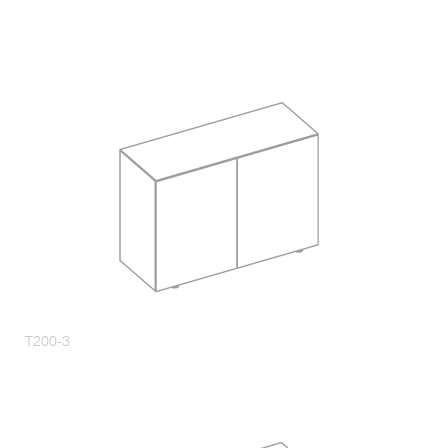
T200-3