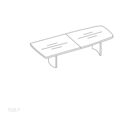
TO3-T