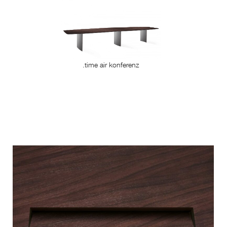
.time air konferenz