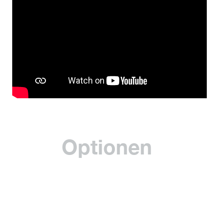
Optionen