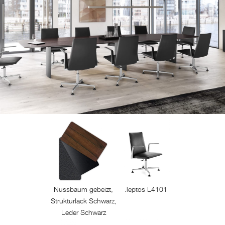
Nussbaum gebeizt,
.leptos L4101
Strukturlack Schwarz,
Leder Schwarz