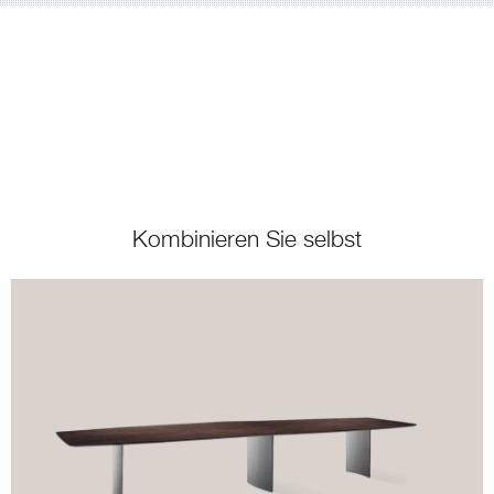
Kombinieren Sie selbst