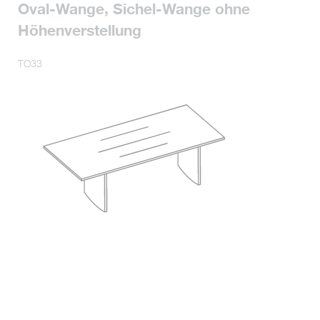
Oval-Wange, Sichel-Wange ohne
Höhenverstellung
TO33