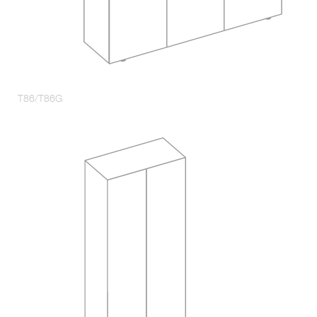
T86/T86G