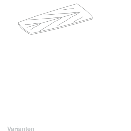
Varianten