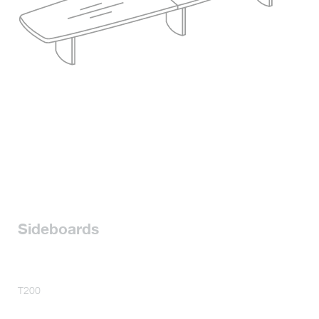
Sideboards
T200