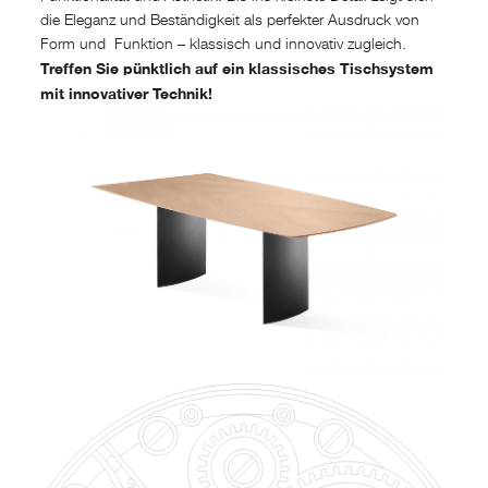
die Eleganz und Beständigkeit als perfekter Ausdruck von
Form und
Funktion – klassisch und innovativ zugleich.
Treffen Sie pünktlich auf ein klassisches Tischsystem
mit innovativer Technik!