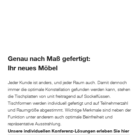
Genau nach Maß gefertigt:
Ihr neues Möbel
Jeder Kunde ist anders, und jeder Raum auch. Damit dennoch
immer die optimale Konstellation gefunden werden kann, stehen
die Tischplatten von unit freitragend auf Sockelfüssen.
Tischformen werden individuell gefertigt und auf Teilnehmerzahl
und Raumgröße abgestimmt. Wichtige Merkmale sind neben der
Funktion unter anderem auch optimale Beinfreiheit und
repräsentative Ausstrahlung.
Unsere individuellen Konferenz-Lösungen erleben Sie hier