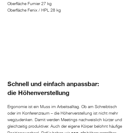
Oberfläche Furnier 27 kg
Oberfläche Fenix / HPL 28 kg
Schnell und einfach anpassbar:
die Höhenverstellung
Ergonomie ist ein Muss im Arbeitsalltag. Ob am Schreibtisch
oder im Konferenzraum – die Höhenverstellung ist nicht mehr
wegzudenken. Damit werden Meetings nachweislich kürzer und
gleichzeitig produktiver. Auch der eigene Körper belohnt häufige
con_air