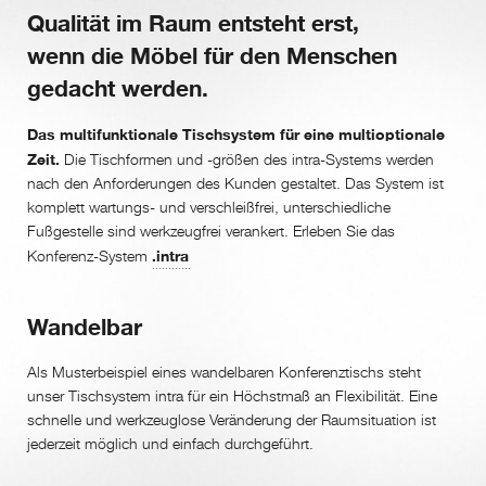
Qualität im Raum entsteht erst,
wenn die Möbel für den Menschen
gedacht werden.
Das multifunktionale Tischsystem für eine multioptionale
Zeit.
Die Tischformen und -größen des intra-Systems werden
nach den Anforderungen des Kunden gestaltet. Das System ist
komplett wartungs- und verschleißfrei, unterschiedliche
Fußgestelle sind werkzeugfrei verankert. Erleben Sie das
.intra
Konferenz-System
Wandelbar
Als Musterbeispiel eines wandelbaren Konferenztischs steht
unser Tischsystem intra für ein Höchstmaß an Flexibilität. Eine
schnelle und werkzeuglose Veränderung der Raumsituation ist
jederzeit möglich und einfach durchgeführt.