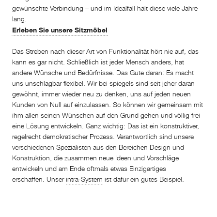
gewünschte Verbindung – und im Idealfall hält diese viele Jahre
lang.
Erleben Sie unsere Sitzmöbel
Das Streben nach dieser Art von Funktionalität hört nie auf, das
kann es gar nicht. Schließlich ist jeder Mensch anders, hat
andere Wünsche und Bedürfnisse. Das Gute daran: Es macht
uns unschlagbar flexibel. Wir bei spiegels sind seit jeher daran
gewöhnt, immer wieder neu zu denken, uns auf jeden neuen
Kunden von Null auf einzulassen. So können wir gemeinsam mit
ihm allen seinen Wünschen auf den Grund gehen und völlig frei
eine Lösung entwickeln. Ganz wichtig: Das ist ein konstruktiver,
regelrecht demokratischer Prozess. Verantwortlich sind unsere
verschiedenen Spezialisten aus den Bereichen Design und
Konstruktion, die zusammen neue Ideen und Vorschläge
entwickeln und am Ende oftmals etwas Einzigartiges
erschaffen. Unser
intra-System
ist dafür ein gutes Beispiel.