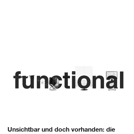
Unsichtbar und doch vorhanden: die