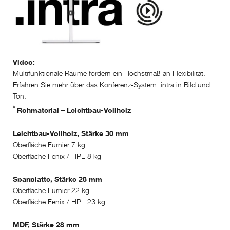
Video:
Multifunktionale Räume fordern ein Höchstmaß an Flexibilität.
Erfahren Sie mehr über das Konferenz-System .intra in Bild und
Ton.
*
Rohmaterial – Leichtbau-Vollholz
Leichtbau-Vollholz, Stärke 30 mm
Oberfläche Furnier 7 kg
Oberfläche Fenix / HPL 8 kg
Spanplatte, Stärke 28 mm
Oberfläche Furnier 22 kg
Oberfläche Fenix / HPL 23 kg
MDF, Stärke 28 mm