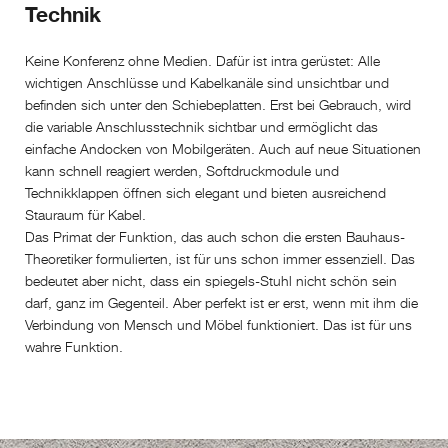
Technik
Keine Konferenz ohne Medien. Dafür ist intra gerüstet: Alle
wichtigen Anschlüsse und Kabelkanäle sind unsichtbar und
befinden sich unter den Schiebeplatten. Erst bei Gebrauch, wird
die variable Anschlusstechnik sichtbar und ermöglicht das
einfache Andocken von Mobilgeräten. Auch auf neue Situationen
kann schnell reagiert werden, Softdruckmodule und
Technikklappen öffnen sich elegant und bieten ausreichend
Stauraum für Kabel.
Das Primat der Funktion, das auch schon die ersten Bauhaus-
Theoretiker formulierten, ist für uns schon immer essenziell. Das
bedeutet aber nicht, dass ein spiegels-Stuhl nicht schön sein
darf, ganz im Gegenteil. Aber perfekt ist er erst, wenn mit ihm die
Verbindung von Mensch und Möbel funktioniert. Das ist für uns
wahre Funktion.