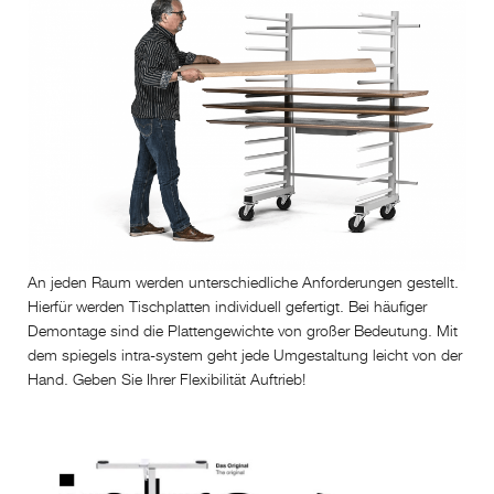
An jeden Raum werden unterschiedliche Anforderungen gestellt.
Hierfür werden Tischplatten individuell gefertigt. Bei häufiger
Demontage sind die Plattengewichte von großer Bedeutung. Mit
dem spiegels intra-system geht jede Umgestaltung leicht von der
Hand. Geben Sie Ihrer Flexibilität Auftrieb!